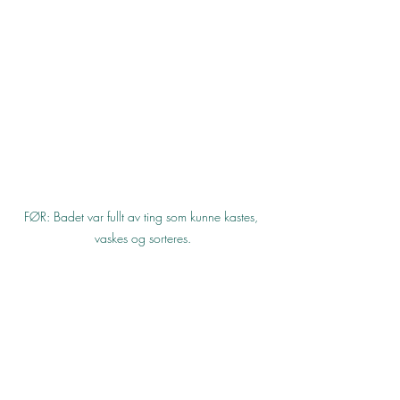
FØR: Badet var fullt av ting som kunne kastes, 
vaskes og sorteres.