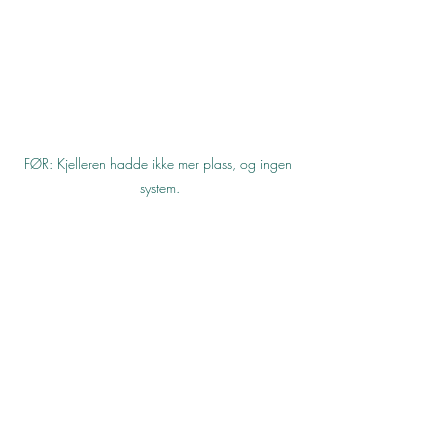
FØR: Kjelleren hadde ikke mer plass, og ingen 
system.