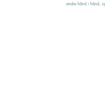
andre hånd i hånd, og