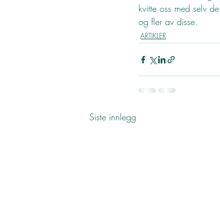
kvitte oss med selv de
og fler av disse.
ARTIKLER
Siste innlegg