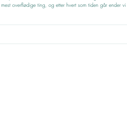
 mest overflødige ting, og etter hvert som tiden går ender v