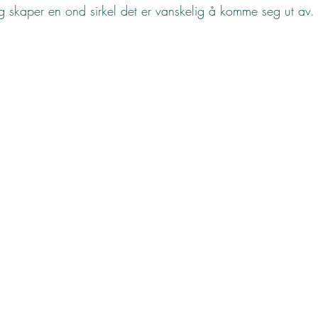
 skaper en ond sirkel det er vanskelig å komme seg ut av.