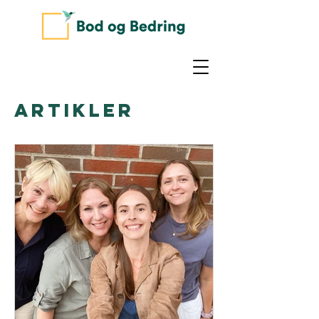
ARTIKLER