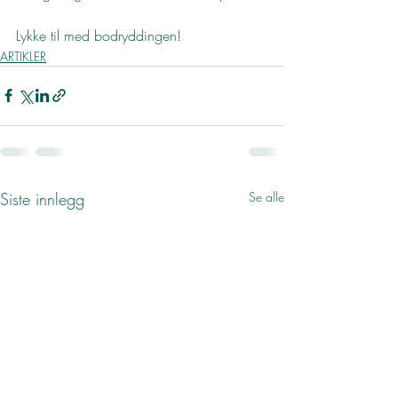
Lykke til med bodryddingen!
ARTIKLER
Siste innlegg
Se alle